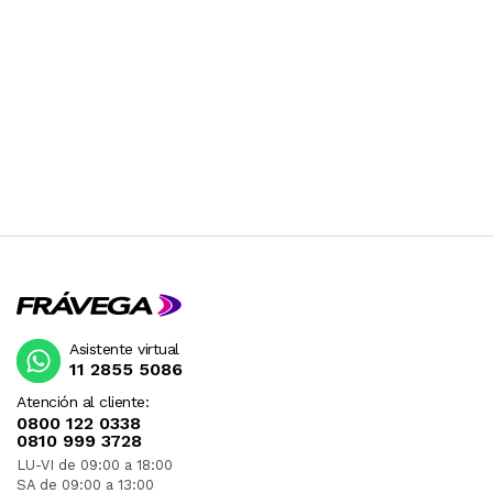
Asistente virtual
11 2855 5086
Atención al cliente:
0800 122 0338
0810 999 3728
LU-VI de 09:00 a 18:00
SA de 09:00 a 13:00