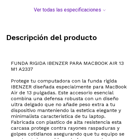
Ver todas las especificaciones
Descripción del producto
FUNDA RIGIDA IBENZER PARA MACBOOK AIR 13
M1 A2337
Protege tu computadora con la funda rigida
IBENZER diseñada especialmente para MacBook
Air de 13 pulgadas. Este accesorio esencial
combina una defensa robusta con un diseño
ultra delgado que no añade peso extra a tu
dispositivo manteniendo la estetica elegante y
minimalista caracteristica de tu laptop.
Fabricada con plastico de alta resistencia esta
carcasa protege contra rayones raspaduras y
golpes cotidianos asegurando que tu equipo se