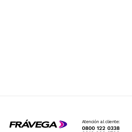
Atención al cliente:
0800 122 0338