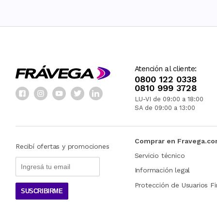
Atención al cliente:
0800 122 0338
0810 999 3728
LU-VI de 09:00 a 18:00
SA de 09:00 a 13:00
Comprar en Fravega.c
Recibí ofertas y promociones
Servicio técnico
Información legal
Protección de Usuarios Fi
SUSCRIBIRME