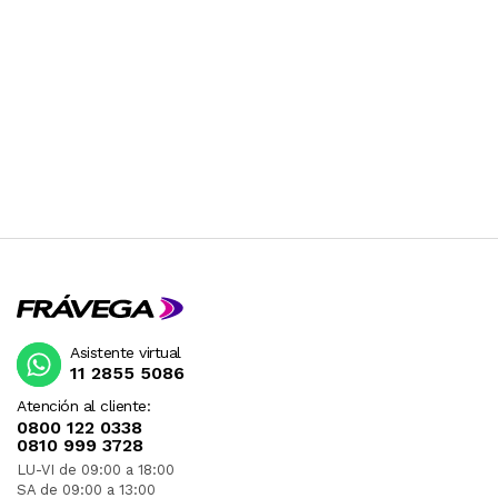
Asistente virtual
11 2855 5086
Atención al cliente:
0800 122 0338
0810 999 3728
LU-VI de 09:00 a 18:00
SA de 09:00 a 13:00