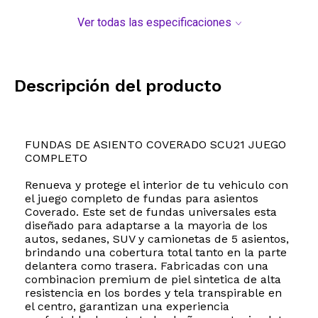
Ver todas las especificaciones
Descripción del producto
FUNDAS DE ASIENTO COVERADO SCU21 JUEGO
COMPLETO
Renueva y protege el interior de tu vehiculo con
el juego completo de fundas para asientos
Coverado. Este set de fundas universales esta
diseñado para adaptarse a la mayoria de los
autos, sedanes, SUV y camionetas de 5 asientos,
brindando una cobertura total tanto en la parte
delantera como trasera. Fabricadas con una
combinacion premium de piel sintetica de alta
resistencia en los bordes y tela transpirable en
el centro, garantizan una experiencia