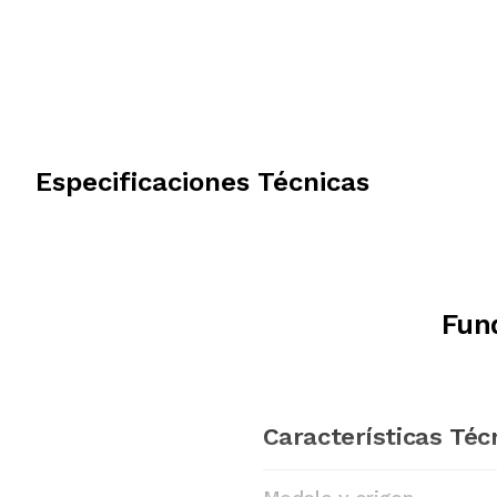
Especificaciones Técnicas
Fun
Características Téc