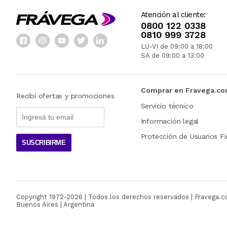
Atención al cliente:
0800 122 0338
0810 999 3728
LU-VI de 09:00 a 18:00
SA de 09:00 a 13:00
Comprar en Fravega.c
Recibí ofertas y promociones
Servicio técnico
Información legal
Protección de Usuarios Fi
SUSCRIBIRME
Copyright 1972-
2026
| Todos los derechos reservados | Fravega.
Buenos Aires | Argentina