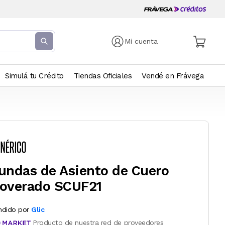
Mi cuenta
Simulá tu Crédito
Tiendas Oficiales
Vendé en Frávega
undas de Asiento de Cuero
overado SCUF21
ndido por
Glic
Producto de nuestra red de proveedores