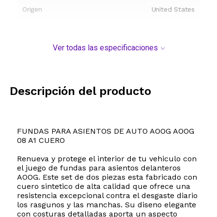
Origen
United States
Ver todas las especificaciones
Descripción del producto
FUNDAS PARA ASIENTOS DE AUTO AOOG AOOG
08 A1 CUERO
Renueva y protege el interior de tu vehiculo con
el juego de fundas para asientos delanteros
AOOG. Este set de dos piezas esta fabricado con
cuero sintetico de alta calidad que ofrece una
resistencia excepcional contra el desgaste diario
los rasgunos y las manchas. Su diseno elegante
con costuras detalladas aporta un aspecto