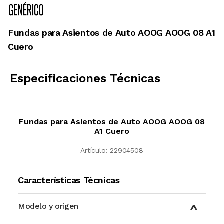
Fundas para Asientos de Auto AOOG AOOG 08 A1
Cuero
Especificaciones Técnicas
Fundas para Asientos de Auto AOOG AOOG 08
A1 Cuero
Artículo:
22904508
Características Técnicas
Modelo y origen