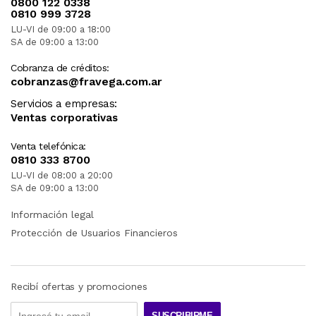
0800 122 0338
0810 999 3728
LU-VI de 09:00 a 18:00
SA de 09:00 a 13:00
Cobranza de créditos:
cobranzas@fravega.com.ar
Servicios a empresas:
Ventas corporativas
Venta telefónica:
0810 333 8700
LU-VI de 08:00 a 20:00
SA de 09:00 a 13:00
Información legal
Protección de Usuarios Financieros
Recibí ofertas y promociones
SUSCRIBIRME