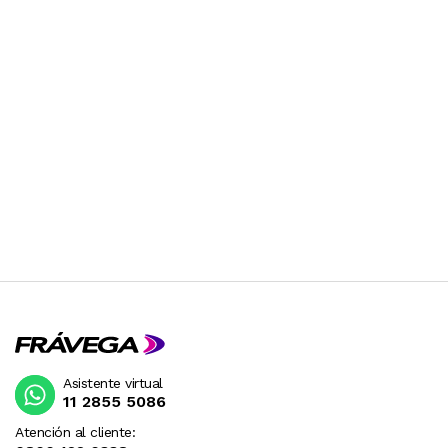
Asistente virtual
11 2855 5086
Atención al cliente: