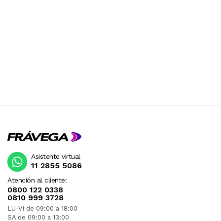
Asistente virtual
11 2855 5086
Atención al cliente:
0800 122 0338
0810 999 3728
LU-VI de 09:00 a 18:00
SA de 09:00 a 13:00