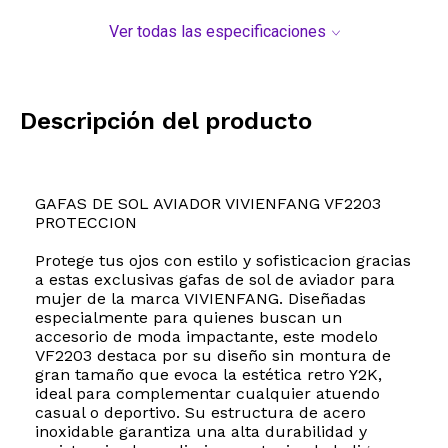
Ver todas las especificaciones
Descripción del producto
GAFAS DE SOL AVIADOR VIVIENFANG VF2203
PROTECCION
Protege tus ojos con estilo y sofisticacion gracias
a estas exclusivas gafas de sol de aviador para
mujer de la marca VIVIENFANG. Diseñadas
especialmente para quienes buscan un
accesorio de moda impactante, este modelo
VF2203 destaca por su diseño sin montura de
gran tamaño que evoca la estética retro Y2K,
ideal para complementar cualquier atuendo
casual o deportivo. Su estructura de acero
inoxidable garantiza una alta durabilidad y