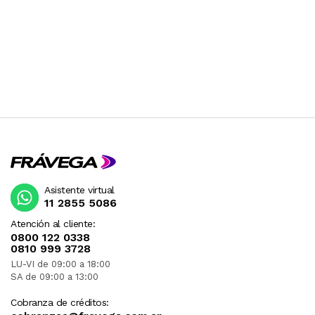
Asistente virtual
11 2855 5086
Atención al cliente:
0800 122 0338
0810 999 3728
LU-VI de 09:00 a 18:00
SA de 09:00 a 13:00
Cobranza de créditos: