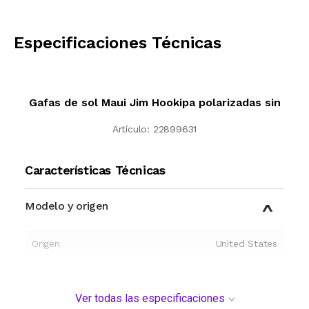
CALCULAR
Especificaciones Técnicas
Gafas de sol Maui Jim Hookipa polarizadas sin
Artículo:
22899631
Características Técnicas
Modelo y origen
Origen
United States
Ver todas las especificaciones