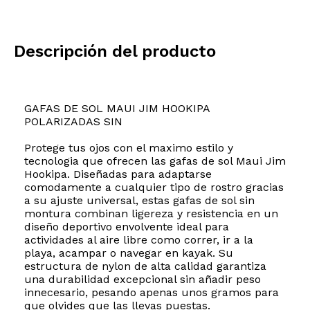
Descripción del producto
GAFAS DE SOL MAUI JIM HOOKIPA
POLARIZADAS SIN
Protege tus ojos con el maximo estilo y
tecnologia que ofrecen las gafas de sol Maui Jim
Hookipa. Diseñadas para adaptarse
comodamente a cualquier tipo de rostro gracias
a su ajuste universal, estas gafas de sol sin
montura combinan ligereza y resistencia en un
diseño deportivo envolvente ideal para
actividades al aire libre como correr, ir a la
playa, acampar o navegar en kayak. Su
estructura de nylon de alta calidad garantiza
una durabilidad excepcional sin añadir peso
innecesario, pesando apenas unos gramos para
que olvides que las llevas puestas.