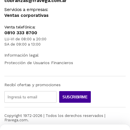
cobranzas@fravega.com.ar
Servicios a empresas:
Ventas corporativas
Venta telefónica:
0810 333 8700
LU-VI de 08:00 a 20:00
SA de 09:00 a 13:00
Información legal
Protección de Usuarios Financieros
Recibí ofertas y promociones
SUSCRIBIRME
Copyright 1972-
2026
| Todos los derechos reservados |
Fravega.com.