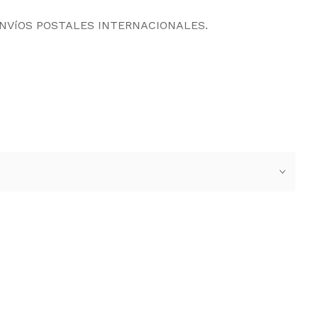
ENVíOS POSTALES INTERNACIONALES.