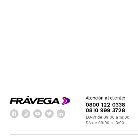
Atención al cliente:
0800 122 0338
0810 999 3728
LU-VI de 09:00 a 18:00
SA de 09:00 a 13:00