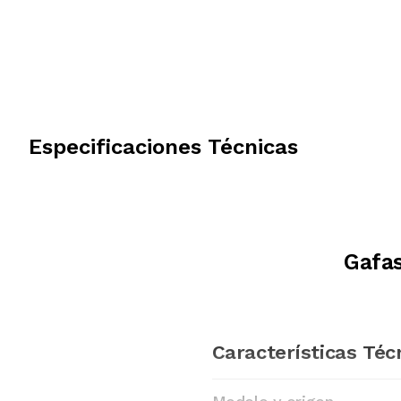
Especificaciones Técnicas
Gafas
Características Téc