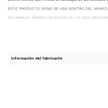
ESTE PRODUCTO VIENE DE USA DENTRO DEL MARCO 
RECIBIRA EL PRODUCTO ENTRE 10 Y 12 DIAS DESPUE
Información del fabricante