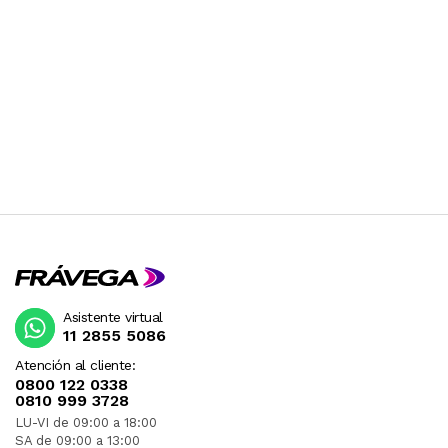
Asistente virtual
11 2855 5086
Atención al cliente:
0800 122 0338
0810 999 3728
LU-VI de 09:00 a 18:00
SA de 09:00 a 13:00