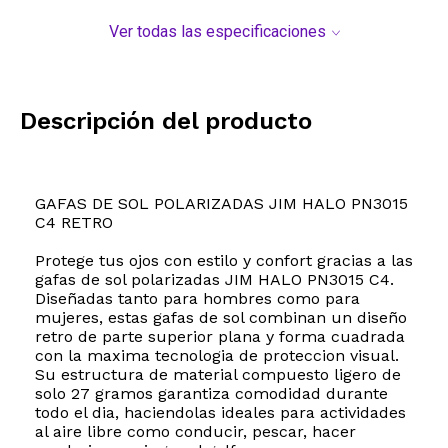
Ver todas las especificaciones
Descripción del producto
GAFAS DE SOL POLARIZADAS JIM HALO PN3015
C4 RETRO
Protege tus ojos con estilo y confort gracias a las
gafas de sol polarizadas JIM HALO PN3015 C4.
Diseñadas tanto para hombres como para
mujeres, estas gafas de sol combinan un diseño
retro de parte superior plana y forma cuadrada
con la maxima tecnologia de proteccion visual.
Su estructura de material compuesto ligero de
solo 27 gramos garantiza comodidad durante
todo el dia, haciendolas ideales para actividades
al aire libre como conducir, pescar, hacer