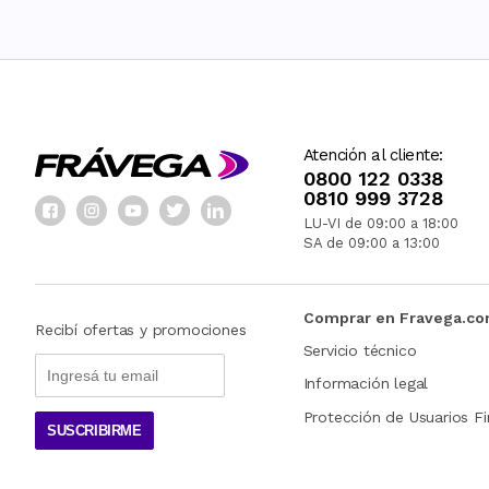
Atención al cliente:
0800 122 0338
0810 999 3728
LU-VI de 09:00 a 18:00
SA de 09:00 a 13:00
Comprar en Fravega.c
Recibí ofertas y promociones
Servicio técnico
Información legal
Protección de Usuarios Fi
SUSCRIBIRME