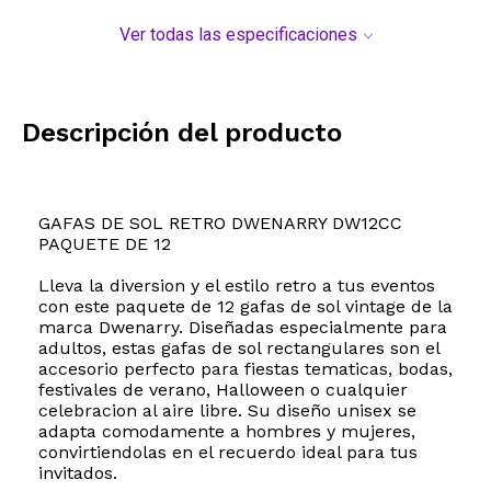
Ver todas las especificaciones
Descripción del producto
GAFAS DE SOL RETRO DWENARRY DW12CC
PAQUETE DE 12
Lleva la diversion y el estilo retro a tus eventos
con este paquete de 12 gafas de sol vintage de la
marca Dwenarry. Diseñadas especialmente para
adultos, estas gafas de sol rectangulares son el
accesorio perfecto para fiestas tematicas, bodas,
festivales de verano, Halloween o cualquier
celebracion al aire libre. Su diseño unisex se
adapta comodamente a hombres y mujeres,
convirtiendolas en el recuerdo ideal para tus
invitados.