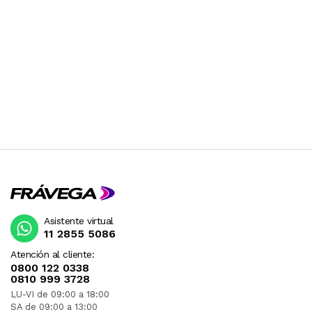
Asistente virtual
11 2855 5086
Atención al cliente:
0800 122 0338
0810 999 3728
LU-VI de 09:00 a 18:00
SA de 09:00 a 13:00