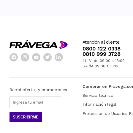
Atención al cliente:
0800 122 0338
0810 999 3728
LU-VI de 09:00 a 18:00
SA de 09:00 a 13:00
Comprar en Fravega.c
Recibí ofertas y promociones
Servicio técnico
Información legal
Protección de Usuarios Fi
SUSCRIBIRME