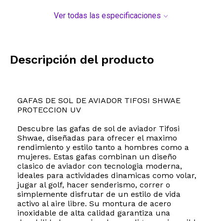
Ver todas las especificaciones
Descripción del producto
GAFAS DE SOL DE AVIADOR TIFOSI SHWAE
PROTECCION UV
Descubre las gafas de sol de aviador Tifosi
Shwae, diseñadas para ofrecer el maximo
rendimiento y estilo tanto a hombres como a
mujeres. Estas gafas combinan un diseño
clasico de aviador con tecnologia moderna,
ideales para actividades dinamicas como volar,
jugar al golf, hacer senderismo, correr o
simplemente disfrutar de un estilo de vida
activo al aire libre. Su montura de acero
inoxidable de alta calidad garantiza una