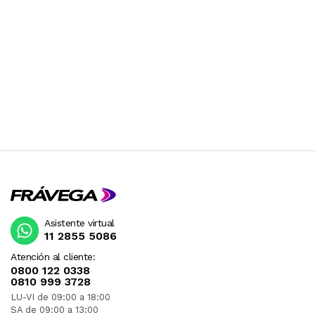
Asistente virtual
11 2855 5086
Atención al cliente:
0800 122 0338
0810 999 3728
LU-VI de 09:00 a 18:00
SA de 09:00 a 13:00