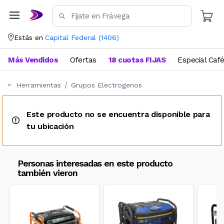
Estás en
Capital Federal
(
1406
)
Más Vendidos
Ofertas
18 cuotas FIJAS
Especial Caf
Herramientas
Grupos Electrogenos
Este producto no se encuentra disponible para
tu ubicación
Personas interesadas en este producto
también vieron