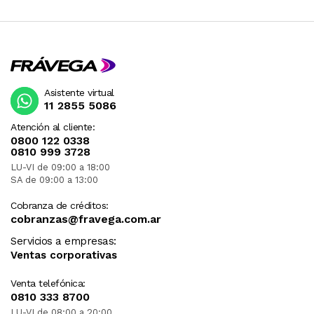
Asistente virtual
11 2855 5086
Atención al cliente:
0800 122 0338
0810 999 3728
LU-VI de 09:00 a 18:00
SA de 09:00 a 13:00
Cobranza de créditos:
cobranzas@fravega.com.ar
Servicios a empresas:
Ventas corporativas
Venta telefónica:
0810 333 8700
LU-VI de 08:00 a 20:00