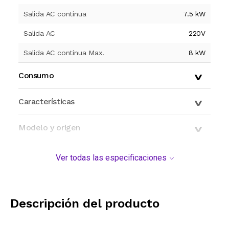
Salida AC continua
7.5 kW
Salida AC
220V
Salida AC continua Max.
8 kW
Consumo
Características
Modelo y origen
Ver todas las especificaciones
Descripción del producto