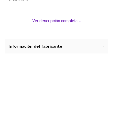
Ver descripción completa
Información del fabricante
Ver más contenido