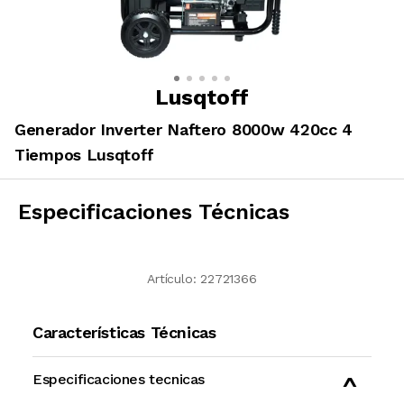
Lusqtoff
Generador Inverter Naftero 8000w 420cc 4
Tiempos Lusqtoff
Especificaciones Técnicas
Artículo:
22721366
Características Técnicas
Especificaciones tecnicas