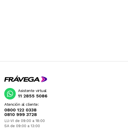
Asistente virtual
11 2855 5086
Atención al cliente:
0800 122 0338
0810 999 3728
LU-VI de 09:00 a 18:00
SA de 09:00 a 13:00