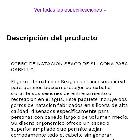
Ver todas las especificaciones
Descripción del producto
GORRO DE NATACION SEAGO DE SILICONA PARA
CABELLO
El gorro de natacion Seago es el accesorio ideal
para quienes buscan proteger su cabello
durante sus sesiones de entrenamiento o
recreacion en el agua. Este paquete incluye dos
gorros de natacion fabricados en silicona de alta
calidad, disenados especificamente para
personas con cabello largo o de volumen medio.
Su diseno ergonomico ofrece un espacio
superior ampliado que permite alojar
comodamente todo el cabello sin generar