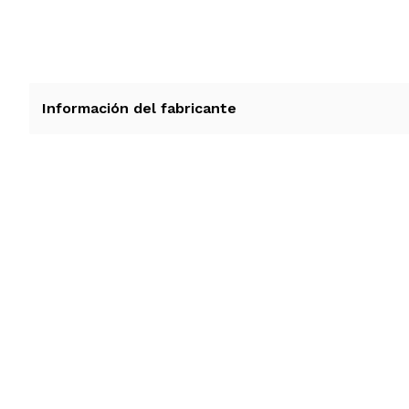
Información del fabricante