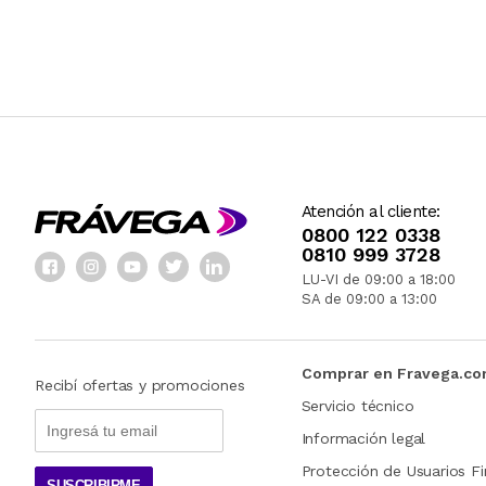
Atención al cliente:
0800 122 0338
0810 999 3728
LU-VI de 09:00 a 18:00
SA de 09:00 a 13:00
Comprar en Fravega.c
Recibí ofertas y promociones
Servicio técnico
Información legal
Protección de Usuarios Fi
SUSCRIBIRME