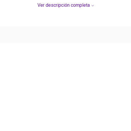
Ver descripción completa
Ver más contenido