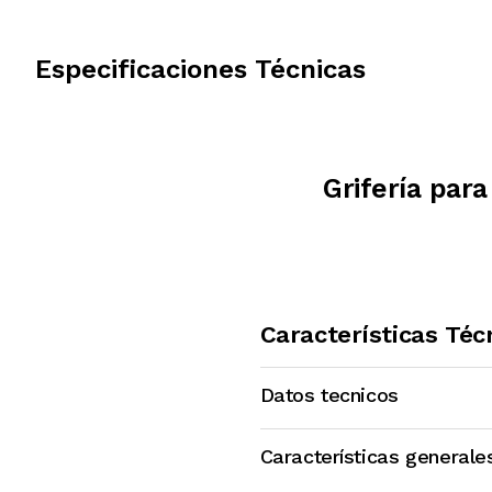
Especificaciones Técnicas
Grifería par
Características Téc
Datos tecnicos
Características generale