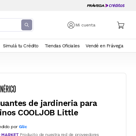
Mi cuenta
Simulá tu Crédito
Tiendas Oficiales
Vendé en Frávega
uantes de jardineria para
inos COOLJOB Little
ndido por
Glic
Producto de nuestra red de proveedores