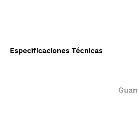
Especificaciones Técnicas
Guant