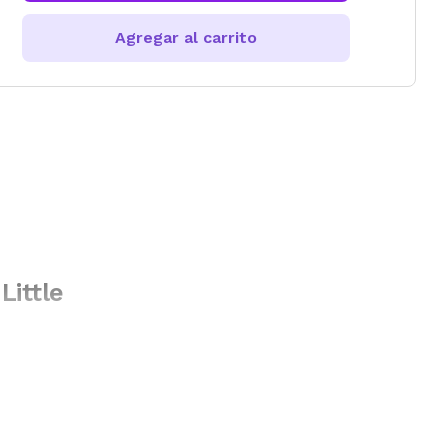
Agregar al carrito
Little