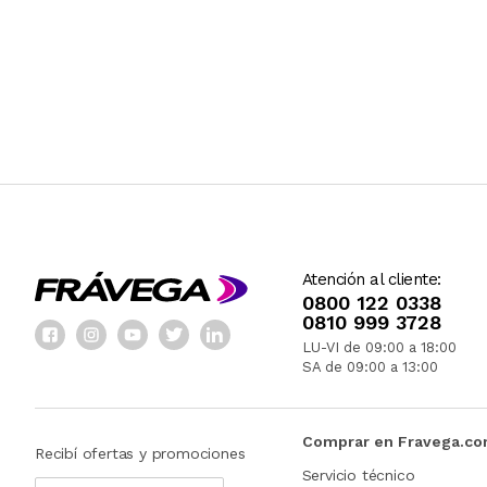
Atención al cliente:
0800 122 0338
0810 999 3728
LU-VI de 09:00 a 18:00
SA de 09:00 a 13:00
Comprar en Fravega.c
Recibí ofertas y promociones
Servicio técnico