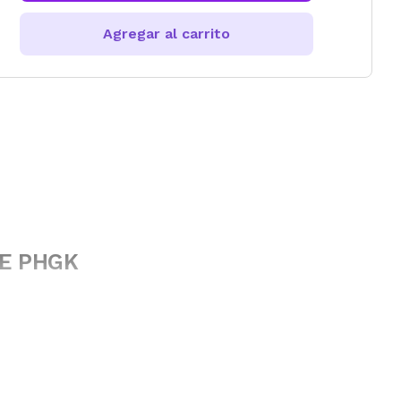
Agregar al carrito
PE PHGK