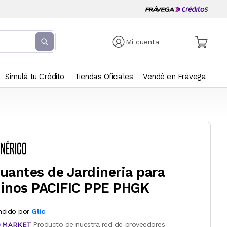
Mi cuenta
Simulá tu Crédito
Tiendas Oficiales
Vendé en Frávega
uantes de Jardineria para
inos PACIFIC PPE PHGK
ndido por
Glic
Producto de nuestra red de proveedores