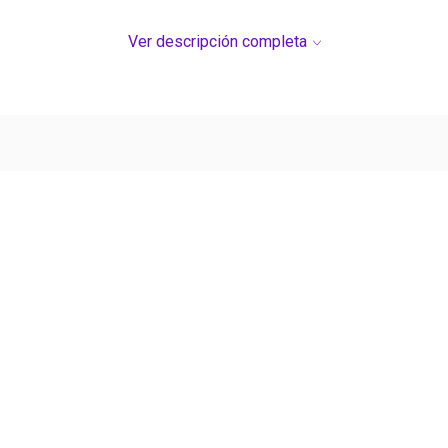
Ver descripción completa
Ver más contenido