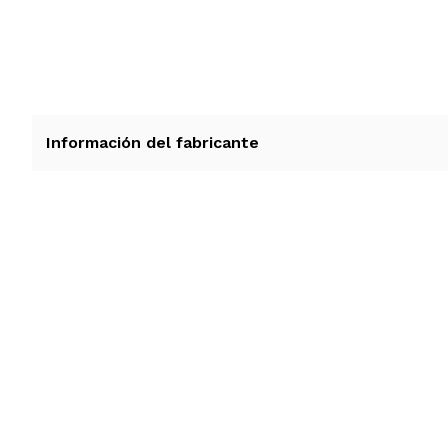
Información del fabricante