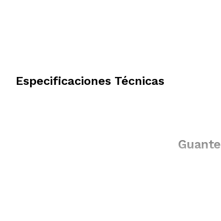
Especificaciones Técnicas
Guante