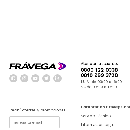
Atención al cliente:
0800 122 0338
0810 999 3728
LU-VI de 09:00 a 18:00
SA de 09:00 a 13:00
Comprar en Fravega.c
Recibí ofertas y promociones
Servicio técnico
Información legal