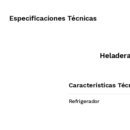
Especificaciones Técnicas
Heladera
Características Téc
Refrigerador