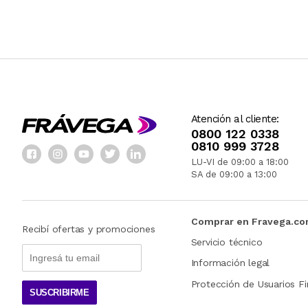
Atención al cliente:
0800 122 0338
0810 999 3728
LU-VI de 09:00 a 18:00
SA de 09:00 a 13:00
Comprar en Fravega.c
Recibí ofertas y promociones
Servicio técnico
Información legal
Protección de Usuarios Fi
SUSCRIBIRME