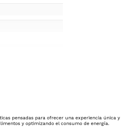
m
ticas pensadas para ofrecer una experiencia única y
 alimentos y optimizando el consumo de energía.