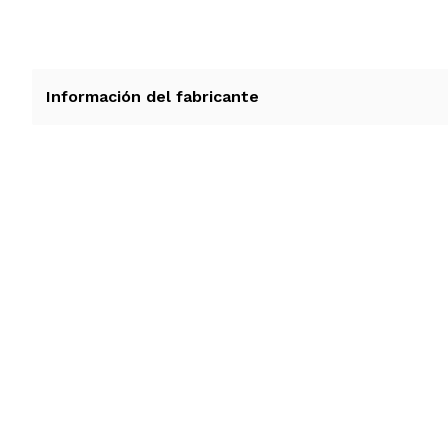
Información del fabricante