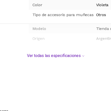
Color
Violeta
Tipo de accesorio para muñecas
Otros
Modelo
Tienda 
Origen
Argenti
Ver todas las especificaciones