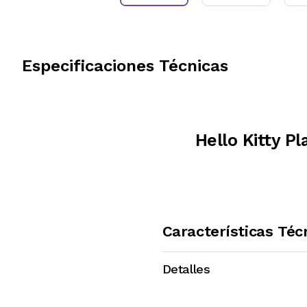
Especificaciones Técnicas
Hello Kitty P
Características Téc
Detalles