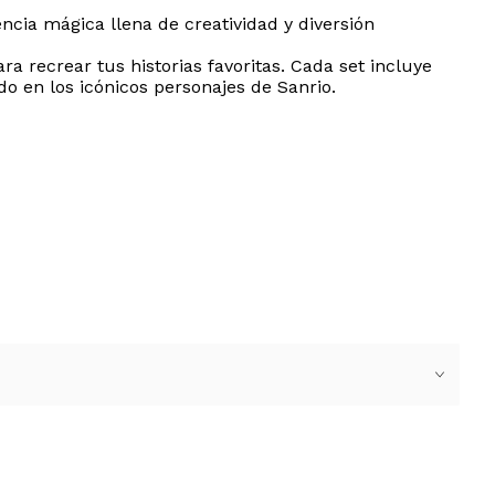
ncia mágica llena de creatividad y diversión
a recrear tus historias favoritas. Cada set incluye
 en los icónicos personajes de Sanrio.