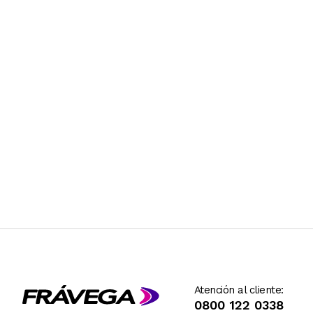
Atención al cliente:
0800 122 0338