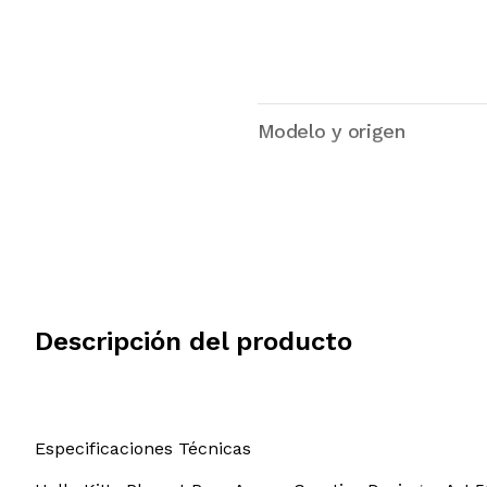
Modelo y origen
Descripción del producto
Especificaciones Técnicas