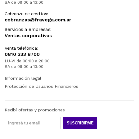
SA de 09:00 a 13:00
Cobranza de créditos:
cobranzas@fravega.com.ar
Servicios a empresas:
Ventas corporativas
Venta telefónica:
0810 333 8700
LU-VI de 08:00 a 20:00
SA de 09:00 a 13:00
Información legal
Protección de Usuarios Financieros
Recibí ofertas y promociones
SUSCRIBIRME