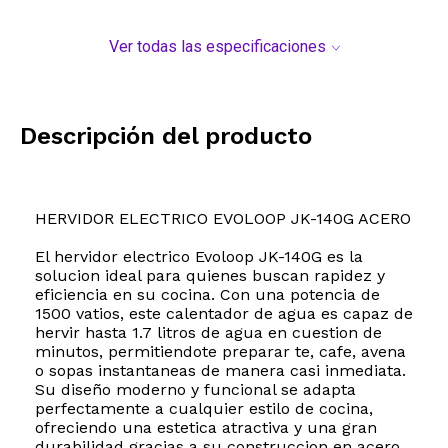
Ver todas las especificaciones
Descripción del producto
HERVIDOR ELECTRICO EVOLOOP JK-140G ACERO
El hervidor electrico Evoloop JK-140G es la
solucion ideal para quienes buscan rapidez y
eficiencia en su cocina. Con una potencia de
1500 vatios, este calentador de agua es capaz de
hervir hasta 1.7 litros de agua en cuestion de
minutos, permitiendote preparar te, cafe, avena
o sopas instantaneas de manera casi inmediata.
Su diseño moderno y funcional se adapta
perfectamente a cualquier estilo de cocina,
ofreciendo una estetica atractiva y una gran
durabilidad gracias a su construccion en acero