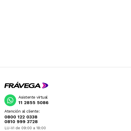
CONSULTAR PREVIAMENTE.
Asistente virtual
11 2855 5086
Atención al cliente:
0800 122 0338
0810 999 3728
LU-VI de 09:00 a 18:00