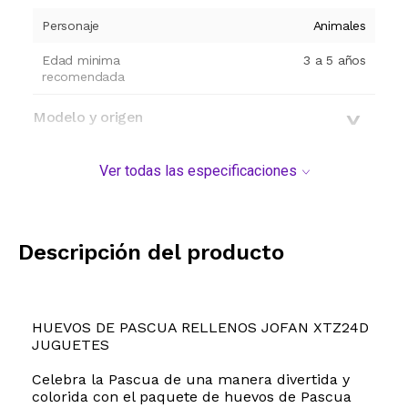
Personaje
Animales
Edad minima
3 a 5 años
recomendada
Modelo y origen
Ver todas las especificaciones
Descripción del producto
HUEVOS DE PASCUA RELLENOS JOFAN XTZ24D
JUGUETES
Celebra la Pascua de una manera divertida y
colorida con el paquete de huevos de Pascua