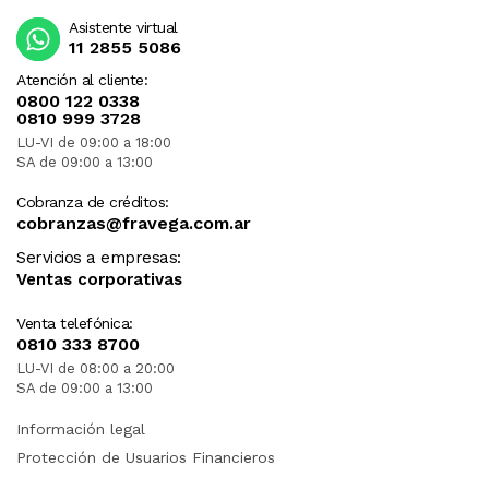
Asistente virtual
11 2855 5086
Atención al cliente:
0800 122 0338
0810 999 3728
LU-VI de 09:00 a 18:00
SA de 09:00 a 13:00
Cobranza de créditos:
cobranzas@fravega.com.ar
Servicios a empresas:
Ventas corporativas
Venta telefónica:
0810 333 8700
LU-VI de 08:00 a 20:00
SA de 09:00 a 13:00
Información legal
Protección de Usuarios Financieros