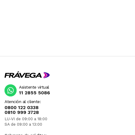
Asistente virtual
11 2855 5086
Atención al cliente:
0800 122 0338
0810 999 3728
LU-VI de 09:00 a 18:00
SA de 09:00 a 13:00