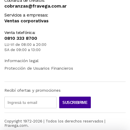
Cobranza de créditos:
cobranzas@fravega.com.ar
Servicios a empresas:
Ventas corporativas
Venta telefónica:
0810 333 8700
LU-VI de 08:00 a 20:00
SA de 09:00 a 13:00
Información legal
Protección de Usuarios Financieros
Recibí ofertas y promociones
SUSCRIBIRME
Copyright 1972-
2026
| Todos los derechos reservados |
Fravega.com.