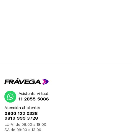
Asistente virtual
11 2855 5086
Atención al cliente:
0800 122 0338
0810 999 3728
LU-VI de 09:00 a 18:00
SA de 09:00 a 13:00