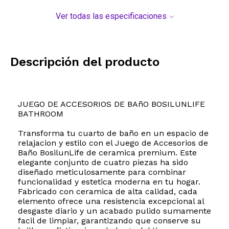
Ver todas las especificaciones
Descripción del producto
JUEGO DE ACCESORIOS DE BAñO BOSILUNLIFE
BATHROOM
Transforma tu cuarto de baño en un espacio de
relajacion y estilo con el Juego de Accesorios de
Baño BosilunLife de ceramica premium. Este
elegante conjunto de cuatro piezas ha sido
diseñado meticulosamente para combinar
funcionalidad y estetica moderna en tu hogar.
Fabricado con ceramica de alta calidad, cada
elemento ofrece una resistencia excepcional al
desgaste diario y un acabado pulido sumamente
facil de limpiar, garantizando que conserve su