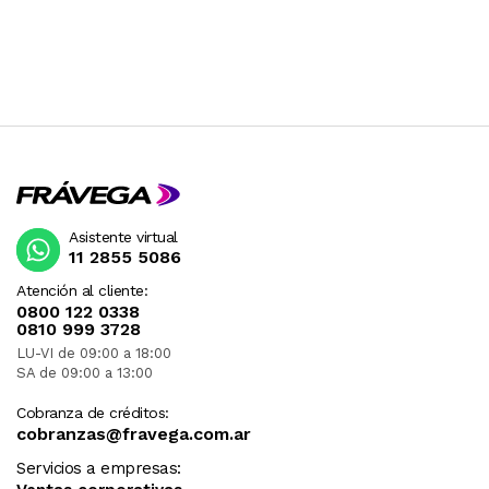
Asistente virtual
11 2855 5086
Atención al cliente:
0800 122 0338
0810 999 3728
LU-VI de 09:00 a 18:00
SA de 09:00 a 13:00
Cobranza de créditos:
cobranzas@fravega.com.ar
Servicios a empresas: