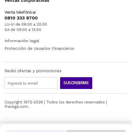
Ventas corporativas
Venta telefónica:
0810 333 8700
LU-VI de 08:00 a 20:00
SA de 09:00 a 13:00
Información legal
Protección de Usuarios Financieros
Recibí ofertas y promociones
SUSCRIBIRME
Copyright 1972-
2026
| Todos los derechos reservados |
Fravega.com.