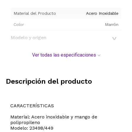
Material del Producto
Acero Inoxidable
Color
Marrón
Modelo y origen
Ver todas las especificaciones
Descripción del producto
CARACTERÍSTICAS
Material: Acero inoxidable y mango de
polipropileno
Modelo: 23498/449