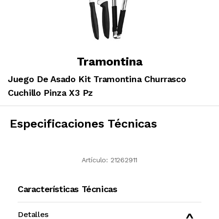
Tramontina
Juego De Asado Kit Tramontina Churrasco
Cuchillo Pinza X3 Pz
Especificaciones Técnicas
Artículo:
21262911
Características Técnicas
Detalles