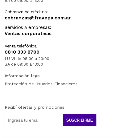
SA de 09:00 a 13:00
Cobranza de créditos:
cobranzas@fravega.com.ar
Servicios a empresas:
Ventas corporativas
Venta telefónica:
0810 333 8700
LU-VI de 08:00 a 20:00
SA de 09:00 a 13:00
Información legal
Protección de Usuarios Financieros
Recibí ofertas y promociones
SUSCRIBIRME