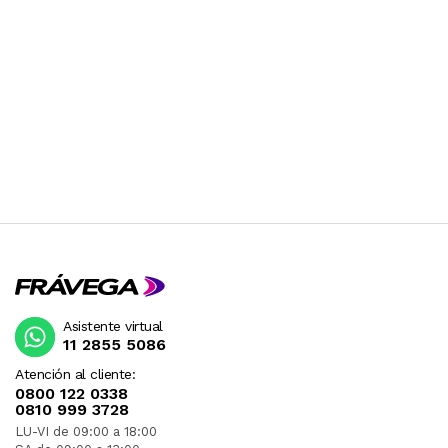
Asistente virtual
11 2855 5086
Atención al cliente:
0800 122 0338
0810 999 3728
LU-VI de 09:00 a 18:00