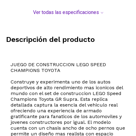
Ver todas las especificaciones
Descripción del producto
JUEGO DE CONSTRUCCION LEGO SPEED
CHAMPIONS TOYOTA
Construye y experimenta uno de los autos
deportivos de alto rendimiento mas iconicos del
mundo con el set de construccion LEGO Speed
Champions Toyota GR Supra. Esta replica
detallada captura la esencia del vehiculo real
ofreciendo una experiencia de armado
gratificante para fanaticos de los automoviles y
jovenes constructores por igual. El modelo
cuenta con un chasis ancho de ocho pernos que
permite un diseño mas realista con espacio