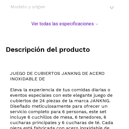
Modelo y origen
Ver todas las especificaciones
Descripción del producto
JUEGO DE CUBIERTOS JANKNG DE ACERO
INOXIDABLE DE
Eleva la experiencia de tus comidas diarias o
eventos especiales con este elegante juego de
cubiertos de 24 piezas de la marca JANKNG.
Diseñado meticulosamente para ofrecer un
servicio completo para 6 personas, este set
incluye 6 cuchillos de mesa, 6 tenedores, 6
cucharas principales y 6 cucharas de té. Cada
pieza está fabricada con acero inoxidable de