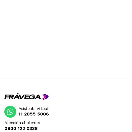
Asistente virtual
11 2855 5086
Atención al cliente:
0800 122 0338