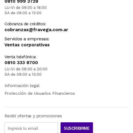
0810 999 3728
LU-VI de 09:00 a 18:00
SA de 09:00 a 13:00
Cobranza de créditos:
cobranzas@fravega.com.ar
Servicios a empresas:
Ventas corporativas
Venta telefónica:
0810 333 8700
LU-VI de 08:00 a 20:00
SA de 09:00 a 13:00
Información legal
Protección de Usuarios Financieros
Recibí ofertas y promociones
SUSCRIBIRME