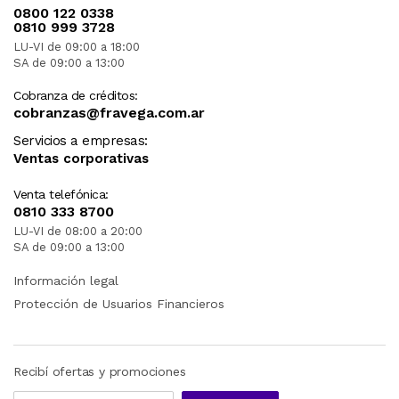
0800 122 0338
0810 999 3728
LU-VI de 09:00 a 18:00
SA de 09:00 a 13:00
Cobranza de créditos:
cobranzas@fravega.com.ar
Servicios a empresas:
Ventas corporativas
Venta telefónica:
0810 333 8700
LU-VI de 08:00 a 20:00
SA de 09:00 a 13:00
Información legal
Protección de Usuarios Financieros
Recibí ofertas y promociones