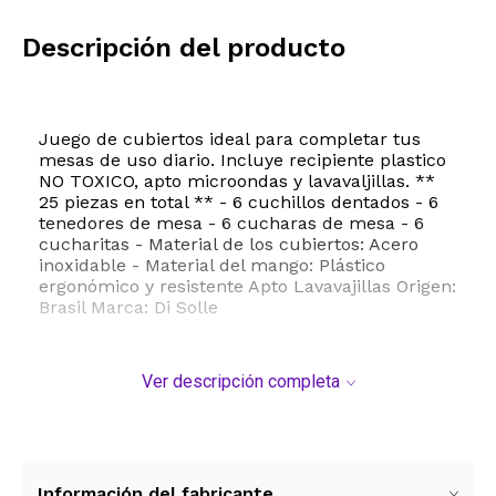
Descripción del producto
Juego de cubiertos ideal para completar tus
mesas de uso diario. Incluye recipiente plastico
NO TOXICO, apto microondas y lavavaljillas. **
25 piezas en total ** - 6 cuchillos dentados - 6
tenedores de mesa - 6 cucharas de mesa - 6
cucharitas - Material de los cubiertos: Acero
inoxidable - Material del mango: Plástico
ergonómico y resistente Apto Lavavajillas Origen:
Brasil Marca: Di Solle
Ver descripción completa
Información del fabricante