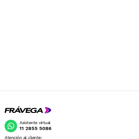
Asistente virtual
11 2855 5086
Atención al cliente: