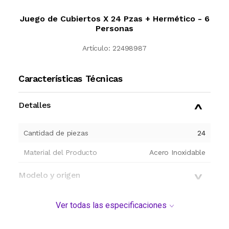
Juego de Cubiertos X 24 Pzas + Hermético - 6
Personas
Artículo:
22498987
Características Técnicas
Detalles
Cantidad de piezas
24
Material del Producto
Acero Inoxidable
Modelo y origen
Ver todas las especificaciones