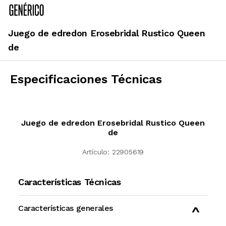
Juego de edredon Erosebridal Rustico Queen
de
Especificaciones Técnicas
Juego de edredon Erosebridal Rustico Queen
de
Artículo:
22905619
Características Técnicas
Características generales