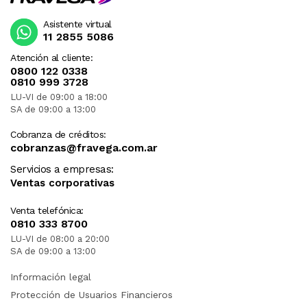
Asistente virtual
11 2855 5086
Atención al cliente:
0800 122 0338
0810 999 3728
LU-VI de 09:00 a 18:00
SA de 09:00 a 13:00
Cobranza de créditos:
cobranzas@fravega.com.ar
Servicios a empresas:
Ventas corporativas
Venta telefónica:
0810 333 8700
LU-VI de 08:00 a 20:00
SA de 09:00 a 13:00
Información legal
Protección de Usuarios Financieros