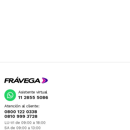
Asistente virtual
11 2855 5086
Atención al cliente:
0800 122 0338
0810 999 3728
LU-VI de 09:00 a 18:00
SA de 09:00 a 13:00