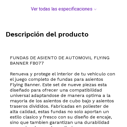
Ver todas las especificaciones
Descripción del producto
FUNDAS DE ASIENTO DE AUTOMOVIL FLYING
BANNER FB077
Renueva y protege el interior de tu vehiculo con
el juego completo de fundas para asientos
Flying Banner. Este set de nueve piezas esta
diseñado para ofrecer una compatibilidad
universal adaptandose de manera optima a la
mayoria de los asientos de cubo bajo y asientos
traseros divididos. Fabricadas en poliester de
alta calidad, estas fundas no solo aportan un
estilo clasico y fresco con su diseño de encaje,
sino que tambien garantizan una durabilidad