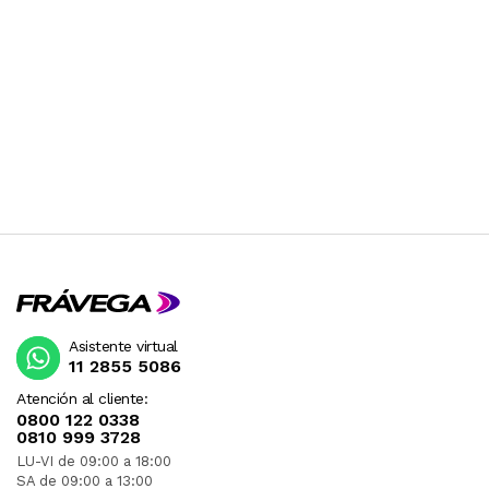
Asistente virtual
11 2855 5086
Atención al cliente:
0800 122 0338
0810 999 3728
LU-VI de 09:00 a 18:00
SA de 09:00 a 13:00