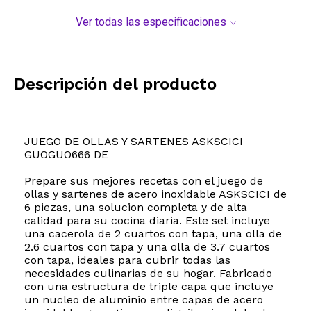
Ver todas las especificaciones
Descripción del producto
JUEGO DE OLLAS Y SARTENES ASKSCICI
GUOGUO666 DE
Prepare sus mejores recetas con el juego de
ollas y sartenes de acero inoxidable ASKSCICI de
6 piezas, una solucion completa y de alta
calidad para su cocina diaria. Este set incluye
una cacerola de 2 cuartos con tapa, una olla de
2.6 cuartos con tapa y una olla de 3.7 cuartos
con tapa, ideales para cubrir todas las
necesidades culinarias de su hogar. Fabricado
con una estructura de triple capa que incluye
un nucleo de aluminio entre capas de acero