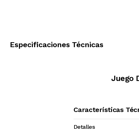
Especificaciones Técnicas
Juego D
Características Téc
Detalles