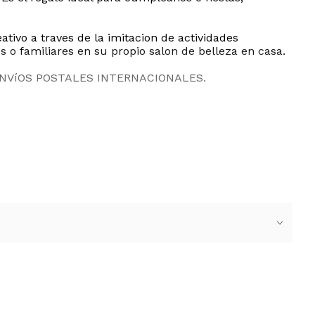
tivo a traves de la imitacion de actividades
s o familiares en su propio salon de belleza en casa.
ENVíOS POSTALES INTERNACIONALES.