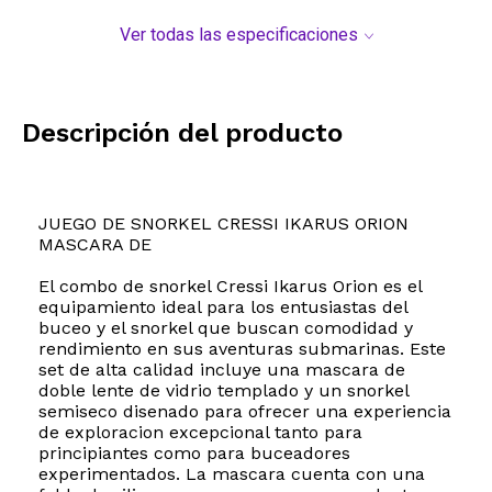
Ver todas las especificaciones
Descripción del producto
JUEGO DE SNORKEL CRESSI IKARUS ORION
MASCARA DE
El combo de snorkel Cressi Ikarus Orion es el
equipamiento ideal para los entusiastas del
buceo y el snorkel que buscan comodidad y
rendimiento en sus aventuras submarinas. Este
set de alta calidad incluye una mascara de
doble lente de vidrio templado y un snorkel
semiseco disenado para ofrecer una experiencia
de exploracion excepcional tanto para
principiantes como para buceadores
experimentados. La mascara cuenta con una