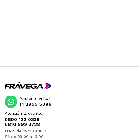
Asistente virtual
11 2855 5086
Atención al cliente:
0800 122 0338
0810 999 3728
LU-VI de 09:00 a 18:00
SA de 09:00 a 13:00