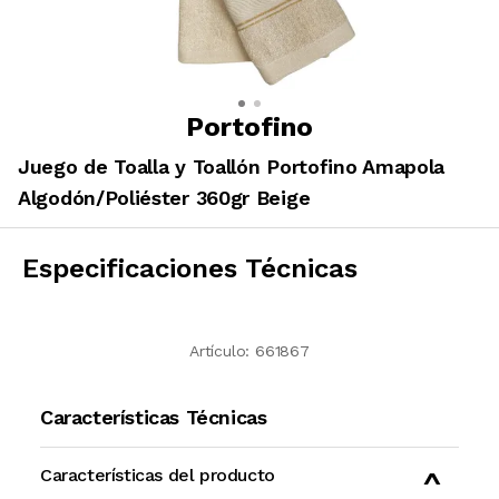
Portofino
Juego de Toalla y Toallón Portofino Amapola
Algodón/Poliéster 360gr Beige
Especificaciones Técnicas
Artículo:
661867
Características Técnicas
Características del producto