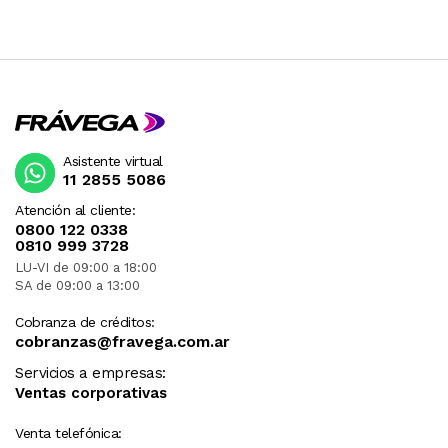
Asistente virtual
11 2855 5086
Atención al cliente:
0800 122 0338
0810 999 3728
LU-VI de 09:00 a 18:00
SA de 09:00 a 13:00
Cobranza de créditos:
cobranzas@fravega.com.ar
Servicios a empresas:
Ventas corporativas
Venta telefónica: