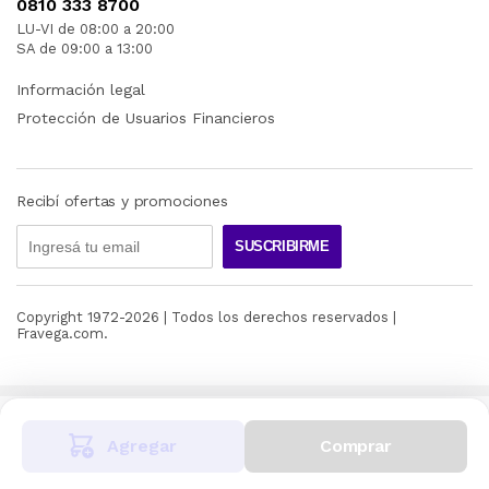
0810 333 8700
LU-VI de 08:00 a 20:00
SA de 09:00 a 13:00
Información legal
Protección de Usuarios Financieros
Recibí ofertas y promociones
SUSCRIBIRME
Copyright 1972-
2026
| Todos los derechos reservados |
Fravega.com.
Agregar
Comprar