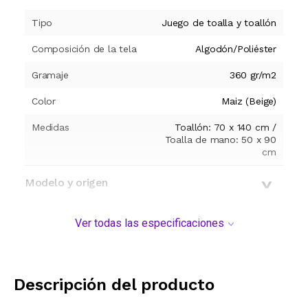
Tipo
Juego de toalla y toallón
Composición de la tela
Algodón/Poliéster
Gramaje
360 gr/m2
Color
Maiz (Beige)
Medidas
Toallón: 70 x 140 cm /
Toalla de mano: 50 x 90
cm
Modelo y origen
Ver todas las especificaciones
Descripción del producto