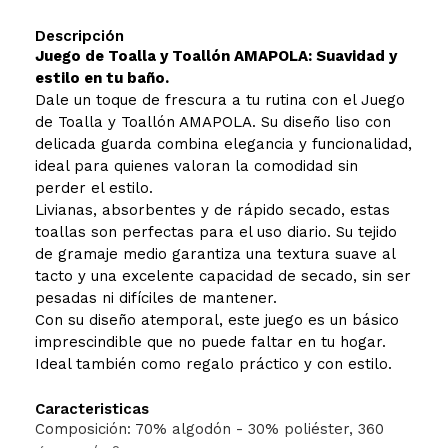
Descripción
Juego de Toalla y Toallón AMAPOLA: Suavidad y
estilo en tu baño.
Dale un toque de frescura a tu rutina con el Juego
de Toalla y Toallón AMAPOLA. Su diseño liso con
delicada guarda combina elegancia y funcionalidad,
ideal para quienes valoran la comodidad sin
perder el estilo.
Livianas, absorbentes y de rápido secado, estas
toallas son perfectas para el uso diario. Su tejido
de gramaje medio garantiza una textura suave al
tacto y una excelente capacidad de secado, sin ser
pesadas ni difíciles de mantener.
Con su diseño atemporal, este juego es un básico
imprescindible que no puede faltar en tu hogar.
Ideal también como regalo práctico y con estilo.
Caracteristicas
Composición: 70% algodón - 30% poliéster, 360