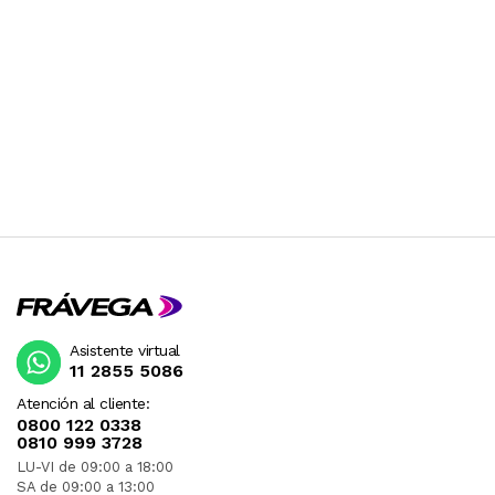
Asistente virtual
11 2855 5086
Atención al cliente:
0800 122 0338
0810 999 3728
LU-VI de 09:00 a 18:00
SA de 09:00 a 13:00