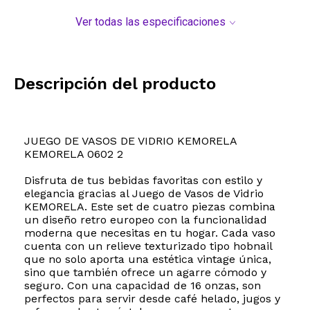
Ver todas las especificaciones
Descripción del producto
JUEGO DE VASOS DE VIDRIO KEMORELA
KEMORELA 0602 2
Disfruta de tus bebidas favoritas con estilo y
elegancia gracias al Juego de Vasos de Vidrio
KEMORELA. Este set de cuatro piezas combina
un diseño retro europeo con la funcionalidad
moderna que necesitas en tu hogar. Cada vaso
cuenta con un relieve texturizado tipo hobnail
que no solo aporta una estética vintage única,
sino que también ofrece un agarre cómodo y
seguro. Con una capacidad de 16 onzas, son
perfectos para servir desde café helado, jugos y