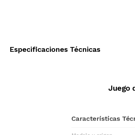
Especificaciones Técnicas
Juego 
Características Téc