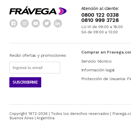
Atención al cliente:
0800 122 0338
0810 999 3728
LU-VI de 09:00 a 18:00
SA de 09:00 a 13:00
Comprar en Fravega.c
Recibí ofertas y promociones
Servicio técnico
Información legal
Protección de Usuarios Fi
SUSCRIBIRME
Copyright 1972-
2026
| Todos los derechos reservados | Fravega.
Buenos Aires | Argentina