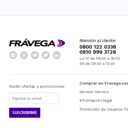
Atención al cliente:
0800 122 0338
0810 999 3728
LU-VI de 09:00 a 18:00
SA de 09:00 a 13:00
Comprar en Fravega.c
Recibí ofertas y promociones
Servicio técnico
Información legal
Protección de Usuarios Fi
SUSCRIBIRME