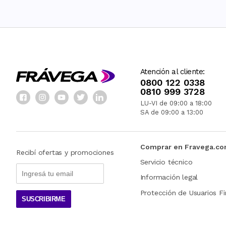
Atención al cliente:
0800 122 0338
0810 999 3728
LU-VI de 09:00 a 18:00
SA de 09:00 a 13:00
Comprar en Fravega.c
Recibí ofertas y promociones
Servicio técnico
Información legal
Protección de Usuarios Fi
SUSCRIBIRME