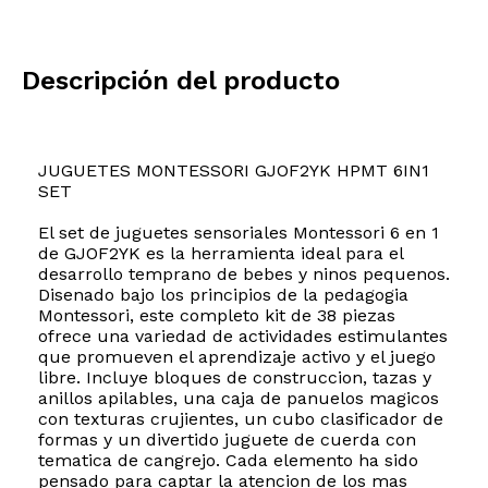
Descripción del producto
JUGUETES MONTESSORI GJOF2YK HPMT 6IN1
SET
El set de juguetes sensoriales Montessori 6 en 1
de GJOF2YK es la herramienta ideal para el
desarrollo temprano de bebes y ninos pequenos.
Disenado bajo los principios de la pedagogia
Montessori, este completo kit de 38 piezas
ofrece una variedad de actividades estimulantes
que promueven el aprendizaje activo y el juego
libre. Incluye bloques de construccion, tazas y
anillos apilables, una caja de panuelos magicos
con texturas crujientes, un cubo clasificador de
formas y un divertido juguete de cuerda con
tematica de cangrejo. Cada elemento ha sido
pensado para captar la atencion de los mas