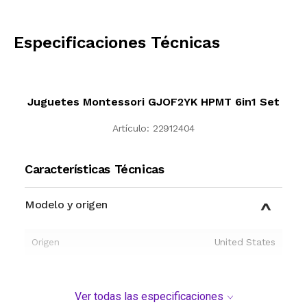
CALCULAR
Especificaciones Técnicas
Juguetes Montessori GJOF2YK HPMT 6in1 Set
Artículo:
22912404
Características Técnicas
Modelo y origen
Origen
United States
Ver todas las especificaciones