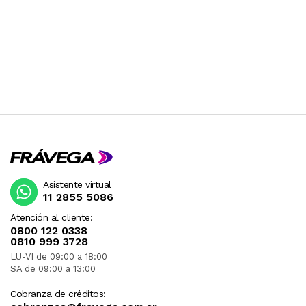
Asistente virtual
11 2855 5086
Atención al cliente:
0800 122 0338
0810 999 3728
LU-VI de 09:00 a 18:00
SA de 09:00 a 13:00
Cobranza de créditos: