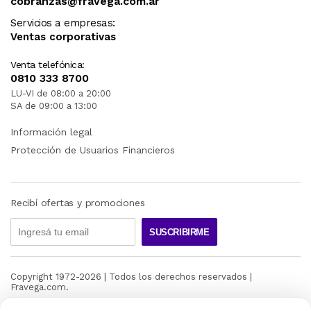
cobranzas@fravega.com.ar
Servicios a empresas:
Ventas corporativas
Venta telefónica:
0810 333 8700
LU-VI de 08:00 a 20:00
SA de 09:00 a 13:00
Información legal
Protección de Usuarios Financieros
Recibí ofertas y promociones
SUSCRIBIRME
Copyright 1972-
2026
| Todos los derechos reservados |
Fravega.com.