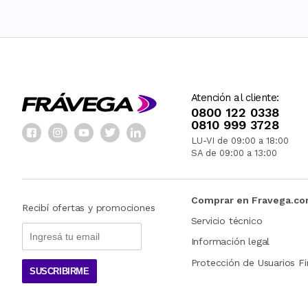
Atención al cliente:
0800 122 0338
0810 999 3728
LU-VI de 09:00 a 18:00
SA de 09:00 a 13:00
Comprar en Fravega.c
Recibí ofertas y promociones
Servicio técnico
Información legal
Protección de Usuarios Fi
SUSCRIBIRME