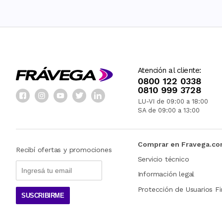
Atención al cliente:
0800 122 0338
0810 999 3728
LU-VI de 09:00 a 18:00
SA de 09:00 a 13:00
Comprar en Fravega.c
Recibí ofertas y promociones
Servicio técnico
Información legal
Protección de Usuarios Fi
SUSCRIBIRME