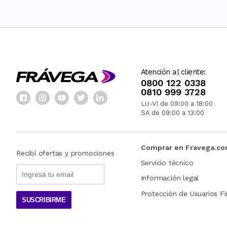
Atención al cliente:
0800 122 0338
0810 999 3728
LU-VI de 09:00 a 18:00
SA de 09:00 a 13:00
Comprar en Fravega.c
Recibí ofertas y promociones
Servicio técnico
Información legal
Protección de Usuarios Fi
SUSCRIBIRME