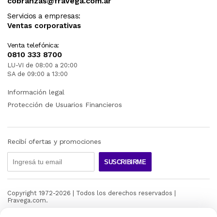
cobranzas@fravega.com.ar
Servicios a empresas:
Ventas corporativas
Venta telefónica:
0810 333 8700
LU-VI de 08:00 a 20:00
SA de 09:00 a 13:00
Información legal
Protección de Usuarios Financieros
Recibí ofertas y promociones
SUSCRIBIRME
Copyright 1972-
2026
| Todos los derechos reservados |
Fravega.com.