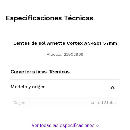
CALCULAR
Especificaciones Técnicas
Lentes de sol Arnette Cortex AN4291 57mm
Artículo:
22902966
Características Técnicas
Modelo y origen
Origen
United States
Ver todas las especificaciones