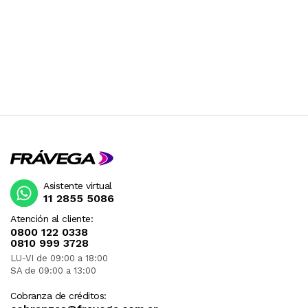
Asistente virtual
11 2855 5086
Atención al cliente:
0800 122 0338
0810 999 3728
LU-VI de 09:00 a 18:00
SA de 09:00 a 13:00
Cobranza de créditos: