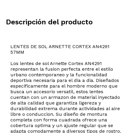
Descripción del producto
LENTES DE SOL ARNETTE CORTEX AN4291
57MM
Los lentes de sol Arnette Cortex AN4291
representan la fusion perfecta entre el estilo
urbano contemporaneo y la funcionalidad
deportiva necesaria para el dia a dia. Diseñados
especificamente para el hombre moderno que
busca un accesorio versatil, estos lentes
cuentan con un armazon de material inyectado
de alta calidad que garantiza ligereza y
durabilidad extrema durante actividades al aire
libre o conduccion. Su diseño de montura
completa con forma cuadrada ofrece una
cobertura optima y un ajuste regular que se
adapta comodamente a diversos tipos de rostro.