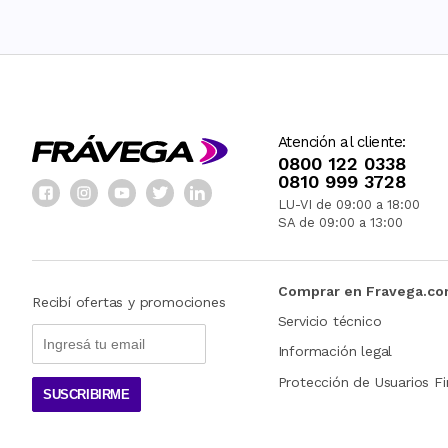
Atención al cliente:
0800 122 0338
0810 999 3728
LU-VI de 09:00 a 18:00
SA de 09:00 a 13:00
Comprar en Fravega.c
Recibí ofertas y promociones
Servicio técnico
Información legal
Protección de Usuarios Fi
SUSCRIBIRME