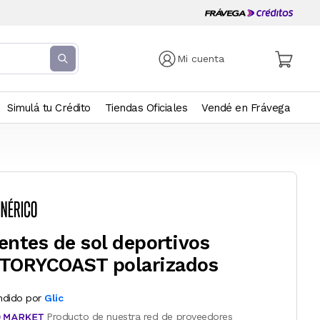
Mi cuenta
Simulá tu Crédito
Tiendas Oficiales
Vendé en Frávega
entes de sol deportivos
TORYCOAST polarizados
ndido por
Glic
Producto de nuestra red de proveedores