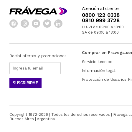
Atención al cliente:
0800 122 0338
0810 999 3728
LU-VI de 09:00 a 18:00
SA de 09:00 a 13:00
Comprar en Fravega.c
Recibí ofertas y promociones
Servicio técnico
Información legal
Protección de Usuarios Fi
SUSCRIBIRME
Copyright 1972-
2026
| Todos los derechos reservados | Fravega.
Buenos Aires | Argentina