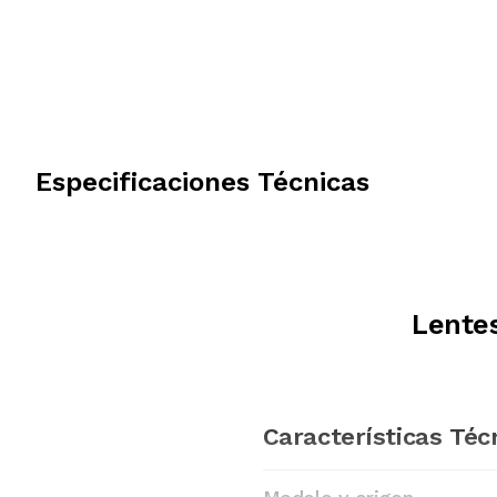
Especificaciones Técnicas
Lente
Características Téc