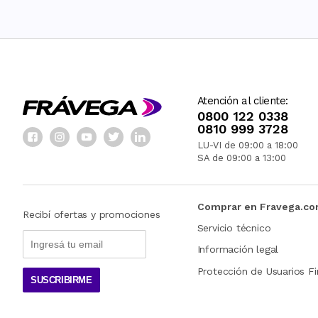
Atención al cliente:
0800 122 0338
0810 999 3728
LU-VI de 09:00 a 18:00
SA de 09:00 a 13:00
Comprar en Fravega.c
Recibí ofertas y promociones
Servicio técnico
Información legal
Protección de Usuarios Fi
SUSCRIBIRME