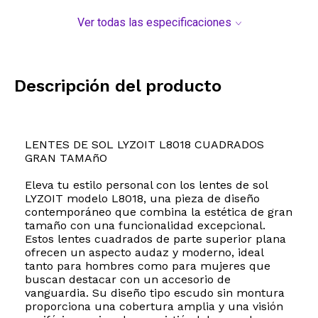
Ver todas las especificaciones
Descripción del producto
LENTES DE SOL LYZOIT L8018 CUADRADOS
GRAN TAMAñO
Eleva tu estilo personal con los lentes de sol
LYZOIT modelo L8018, una pieza de diseño
contemporáneo que combina la estética de gran
tamaño con una funcionalidad excepcional.
Estos lentes cuadrados de parte superior plana
ofrecen un aspecto audaz y moderno, ideal
tanto para hombres como para mujeres que
buscan destacar con un accesorio de
vanguardia. Su diseño tipo escudo sin montura
proporciona una cobertura amplia y una visión