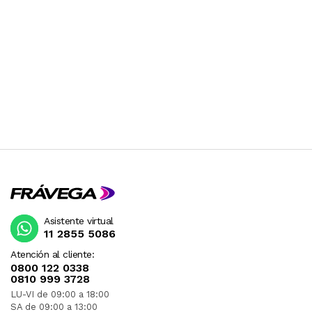
Asistente virtual
11 2855 5086
Atención al cliente:
0800 122 0338
0810 999 3728
LU-VI de 09:00 a 18:00
SA de 09:00 a 13:00