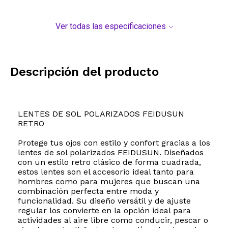
Ver todas las especificaciones
Descripción del producto
LENTES DE SOL POLARIZADOS FEIDUSUN
RETRO
Protege tus ojos con estilo y confort gracias a los
lentes de sol polarizados FEIDUSUN. Diseñados
con un estilo retro clásico de forma cuadrada,
estos lentes son el accesorio ideal tanto para
hombres como para mujeres que buscan una
combinación perfecta entre moda y
funcionalidad. Su diseño versátil y de ajuste
regular los convierte en la opción ideal para
actividades al aire libre como conducir, pescar o