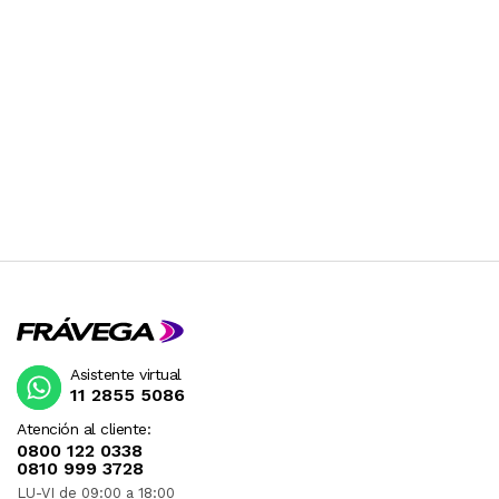
Asistente virtual
11 2855 5086
Atención al cliente:
0800 122 0338
0810 999 3728
LU-VI de 09:00 a 18:00