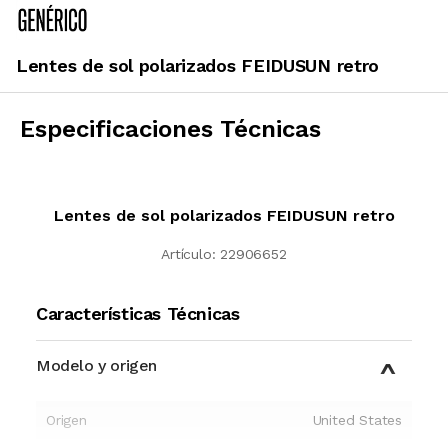
Lentes de sol polarizados FEIDUSUN retro
Especificaciones Técnicas
Lentes de sol polarizados FEIDUSUN retro
Artículo:
22906652
Características Técnicas
Modelo y origen
Origen
United States