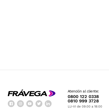
Atención al cliente:
0800 122 0338
0810 999 3728
LU-VI de 09:00 a 18:00