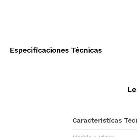
Especificaciones Técnicas
Le
Características Téc